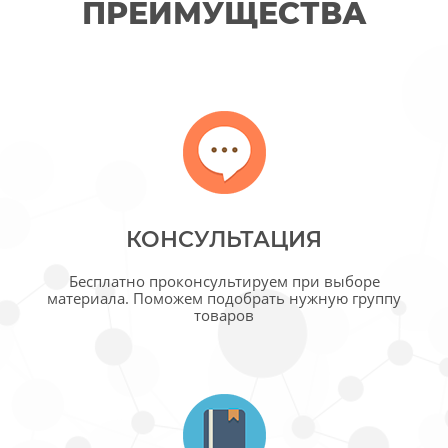
ПРЕИМУЩЕСТВА
КОНСУЛЬТАЦИЯ
Бесплатно проконсультируем при выборе
материала. Поможем подобрать нужную группу
товаров