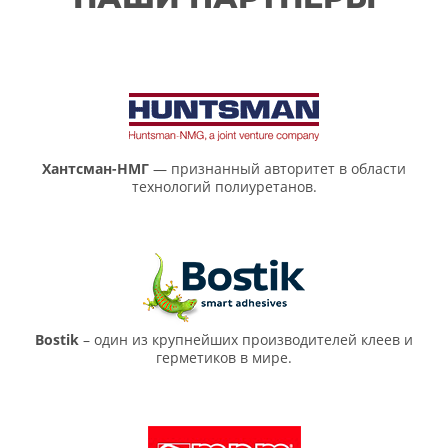
Хантсман-НМГ
— признанный авторитет в области
технологий полиуретанов.
Bostik
– один из крупнейших производителей клеев и
герметиков в мире.