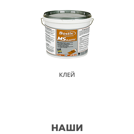
КЛЕЙ
НАШИ