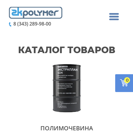
8 (343) 289-98-00
КАТАЛОГ ТОВАРОВ
0
ПОЛИМОЧЕВИНА