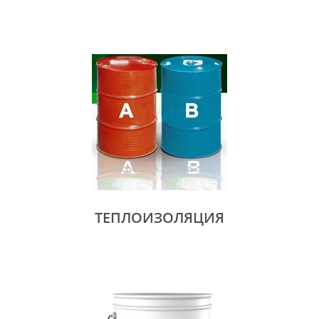
ТЕПЛОИЗОЛЯЦИЯ