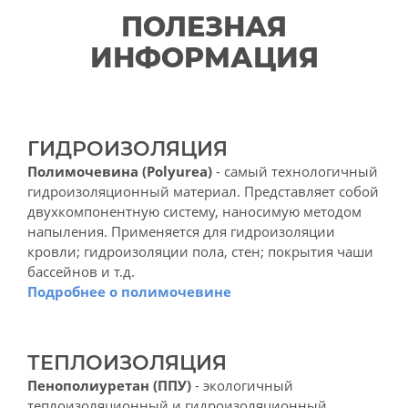
ПОЛЕЗНАЯ
ИНФОРМАЦИЯ
ГИДРОИЗОЛЯЦИЯ
Полимочевина (Polyurea)
- самый технологичный
гидроизоляционный материал. Представляет собой
двухкомпонентную систему, наносимую методом
напыления. Применяется для гидроизоляции
кровли; гидроизоляции пола, стен; покрытия чаши
бассейнов и т.д.
Подробнее о полимочевине
ТЕПЛОИЗОЛЯЦИЯ
Пенополиуретан (ППУ)
- экологичный
теплоизоляционный и гидроизоляционный