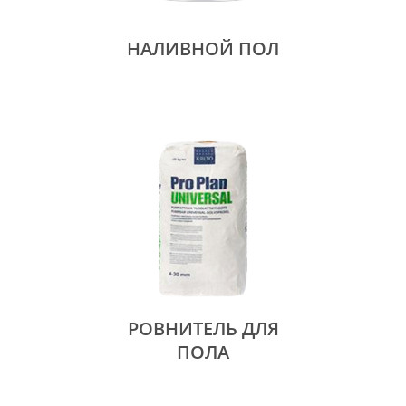
НАЛИВНОЙ ПОЛ
РОВНИТЕЛЬ ДЛЯ
ПОЛА