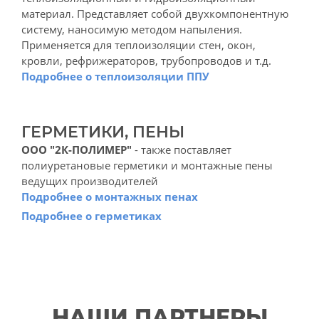
материал. Представляет собой двухкомпонентную
систему, наносимую методом напыления.
Применяется для теплоизоляции стен, окон,
кровли, рефрижераторов, трубопроводов и т.д.
Подробнее о теплоизоляции ППУ
ГЕРМЕТИКИ, ПЕНЫ
ООО "2К-ПОЛИМЕР"
- также поставляет
полиуретановые герметики и монтажные пены
ведущих производителей
Подробнее о монтажных пенах
Подробнее о герметиках
НАШИ ПАРТНЕРЫ