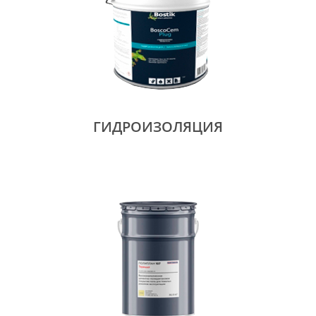
ГИДРОИЗОЛЯЦИЯ