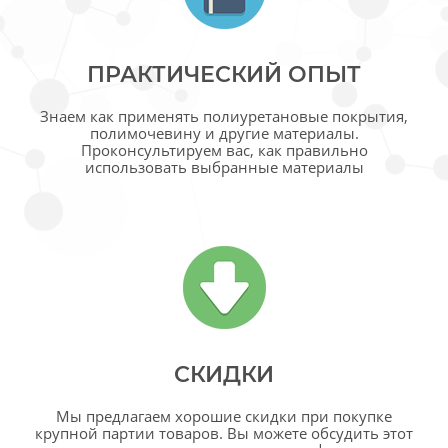
ПРАКТИЧЕСКИЙ ОПЫТ
Знаем как применять полиуретановые покрытия,
полимочевину и другие материалы.
Проконсультируем вас, как правильно
использовать выбранные материалы
СКИДКИ
Мы предлагаем хорошие скидки при покупке
крупной партии товаров. Вы можете обсудить этот