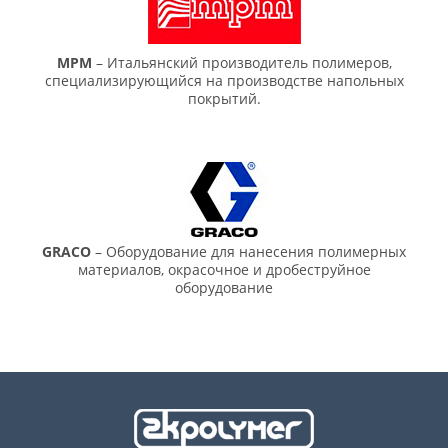
MPM
– Итальянский производитель полимеров,
специализирующийся на производстве напольных
покрытий.
GRACO
– Оборудование для нанесения полимерных
материалов, окрасочное и дробеструйное
оборудование