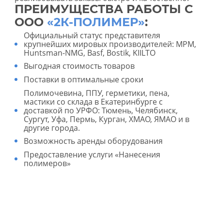
ПРЕИМУЩЕСТВА РАБОТЫ С
ООО
«2К-ПОЛИМЕР»
:
Официальный статус представителя
крупнейших мировых производителей: MPM,
Huntsman-NMG, Basf, Bostik, KIILTO
Выгодная стоимость товаров
Поставки в оптимальные сроки
Полимочевина, ППУ, герметики, пена,
мастики со склада в Екатеринбурге с
доставкой по УРФО: Тюмень, Челябинск,
Сургут, Уфа, Пермь, Курган, ХМАО, ЯМАО и в
другие города.
Возможность аренды оборудования
Предоставление услуги «Нанесения
полимеров»