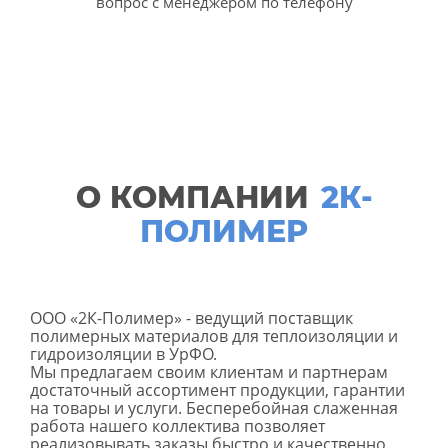
вопрос с менеджером по телефону
О КОМПАНИИ
2К-
ПОЛИМЕР
ООО «2К-Полимер» - ведущий поставщик
полимерных материалов для теплоизоляции и
гидроизоляции в УрФО.
Мы предлагаем своим клиентам и партнерам
достаточный ассортимент продукции, гарантии
на товары и услуги. Бесперебойная слаженная
работа нашего коллектива позволяет
реализовывать заказы быстро и качественно.